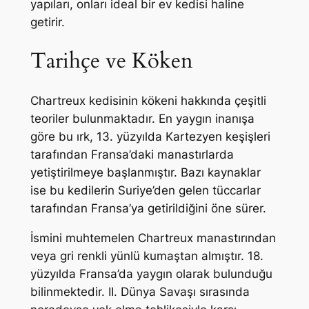
yapıları, onları ideal bir ev kedisi haline
getirir.
Tarihçe ve Köken
Chartreux kedisinin kökeni hakkında çeşitli
teoriler bulunmaktadır. En yaygın inanışa
göre bu ırk, 13. yüzyılda Kartezyen keşişleri
tarafından Fransa’daki manastırlarda
yetiştirilmeye başlanmıştır. Bazı kaynaklar
ise bu kedilerin Suriye’den gelen tüccarlar
tarafından Fransa’ya getirildiğini öne sürer.
İsmini muhtemelen Chartreux manastırından
veya gri renkli yünlü kumaştan almıştır. 18.
yüzyılda Fransa’da yaygın olarak bulunduğu
bilinmektedir. II. Dünya Savaşı sırasında