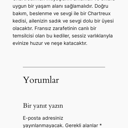
uygun bir yaşam alanı sağlamalıdır. Doğru
bakım, beslenme ve sevgi ile bir Chartreux
kedisi, ailenizin sadık ve sevgi dolu bir üyesi
olacaktır. Fransız zarafetinin canlı bir
temsilcisi olan bu kediler, sessiz varlıklarıyla
evinize huzur ve neşe katacaktır.
Yorumlar
Bir yanıt yazın
E-posta adresiniz
yayınlanmayacak.
Gerekli alanlar
*