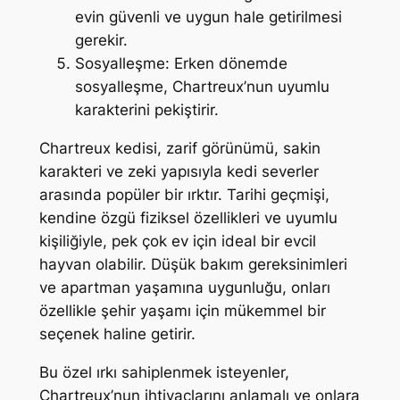
evin güvenli ve uygun hale getirilmesi
gerekir.
Sosyalleşme: Erken dönemde
sosyalleşme, Chartreux’nun uyumlu
karakterini pekiştirir.
Chartreux kedisi, zarif görünümü, sakin
karakteri ve zeki yapısıyla kedi severler
arasında popüler bir ırktır. Tarihi geçmişi,
kendine özgü fiziksel özellikleri ve uyumlu
kişiliğiyle, pek çok ev için ideal bir evcil
hayvan olabilir. Düşük bakım gereksinimleri
ve apartman yaşamına uygunluğu, onları
özellikle şehir yaşamı için mükemmel bir
seçenek haline getirir.
Bu özel ırkı sahiplenmek isteyenler,
Chartreux’nun ihtiyaçlarını anlamalı ve onlara