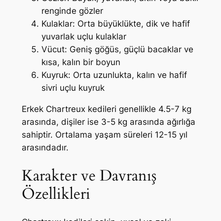
renginde gözler
Kulaklar: Orta büyüklükte, dik ve hafif
yuvarlak uçlu kulaklar
Vücut: Geniş göğüs, güçlü bacaklar ve
kısa, kalın bir boyun
Kuyruk: Orta uzunlukta, kalın ve hafif
sivri uçlu kuyruk
Erkek Chartreux kedileri genellikle 4.5-7 kg
arasında, dişiler ise 3-5 kg arasında ağırlığa
sahiptir. Ortalama yaşam süreleri 12-15 yıl
arasındadır.
Karakter ve Davranış
Özellikleri