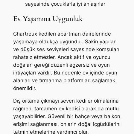
sayesinde çocuklarla iyi anlaşırlar
Ev Yaşamına Uygunluk
Chartreux kedileri apartman dairelerinde
yaşamaya oldukça uygundur. Sakin yapıları
ve düşük ses seviyeleri sayesinde komşuları
rahatsız etmezler. Ancak aktif ve oyuncu
doğaları gereği düzenli egzersiz ve oyun
ihtiyaçları vardır. Bu nedenle ev içinde oyun
alanları ve tırmanma platformları sağlamak
önemlidir.
Dış ortama çıkmayı seven kediler olmalarına
rağmen, tamamen ev kedisi olarak da mutlu
yaşayabilirler. Güvenli bir bahçe veya balkon
erişimi sağlanması, onların doğal içgüdülerini
tatmin etmelerine yardımcı olur.