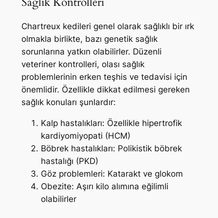
Sağlık Kontrolleri
Chartreux kedileri genel olarak sağlıklı bir ırk
olmakla birlikte, bazı genetik sağlık
sorunlarına yatkın olabilirler. Düzenli
veteriner kontrolleri, olası sağlık
problemlerinin erken teşhis ve tedavisi için
önemlidir. Özellikle dikkat edilmesi gereken
sağlık konuları şunlardır:
Kalp hastalıkları: Özellikle hipertrofik
kardiyomiyopati (HCM)
Böbrek hastalıkları: Polikistik böbrek
hastalığı (PKD)
Göz problemleri: Katarakt ve glokom
Obezite: Aşırı kilo alımına eğilimli
olabilirler