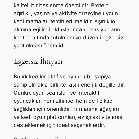
kaliteli bir beslenme önemlidir. Protein
ağırlıklı, yaşına ve aktivite düzeyine uygun
kedi mamaları tercih edilmelidir. Aşırı kilo
alımına eğilimli olduklarından, porsiyonların
kontrol altında tutulması ve düzenli egzersiz
yaptırılması önemlidir.
Egzersiz İhtiyacı
Bu ırk kediler aktif ve oyuncu bir yapıya
sahip olmakla birlikte, aşırı enerjik değillerdir.
Günlük oyun seansları ve interaktif
oyuncaklar, hem zihinsel hem de fiziksel
sağlıkları için önemlidir. Tırmanma ağaçları
ve kedi oyun platformları, ev içi aktivitelerini
desteklemek için ideal seçeneklerdir.