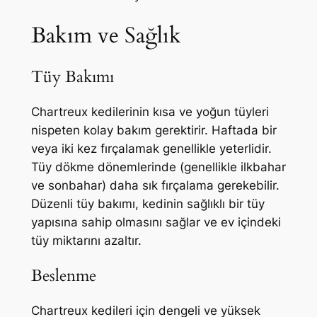
Bakım ve Sağlık
Tüy Bakımı
Chartreux kedilerinin kısa ve yoğun tüyleri
nispeten kolay bakım gerektirir. Haftada bir
veya iki kez fırçalamak genellikle yeterlidir.
Tüy dökme dönemlerinde (genellikle ilkbahar
ve sonbahar) daha sık fırçalama gerekebilir.
Düzenli tüy bakımı, kedinin sağlıklı bir tüy
yapısına sahip olmasını sağlar ve ev içindeki
tüy miktarını azaltır.
Beslenme
Chartreux kedileri için dengeli ve yüksek