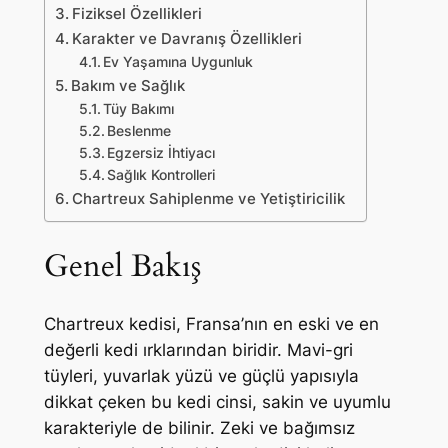
Fiziksel Özellikleri
Karakter ve Davranış Özellikleri
Ev Yaşamına Uygunluk
Bakım ve Sağlık
Tüy Bakımı
Beslenme
Egzersiz İhtiyacı
Sağlık Kontrolleri
Chartreux Sahiplenme ve Yetiştiricilik
Genel Bakış
Chartreux kedisi, Fransa’nın en eski ve en
değerli kedi ırklarından biridir. Mavi-gri
tüyleri, yuvarlak yüzü ve güçlü yapısıyla
dikkat çeken bu kedi cinsi, sakin ve uyumlu
karakteriyle de bilinir. Zeki ve bağımsız