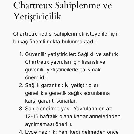
Chartreux Sahiplenme ve
Yetiştiricilik
Chartreux kedisi sahiplenmek isteyenler için
birkaç önemli nokta bulunmaktadır:
Güvenilir yetiştiriciler: Sağlıklı ve saf ırk
Chartreux yavruları için lisanslı ve
güvenilir yetiştiricilerle çalışmak
önemlidir.
Sağlık garantisi: İyi yetiştiriciler
genellikle genetik sağlık sorunlarına
karşı garanti sunarlar.
Sahiplendirme yaşı: Yavruların en az
12-16 haftalık olana kadar annelerinden
ayrılmaması önerilir.
Evde hazırlık: Yeni kedi gelmeden önce