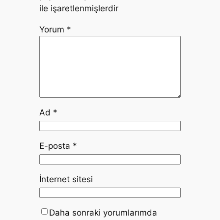
ile işaretlenmişlerdir
Yorum
*
Ad
*
E-posta
*
İnternet sitesi
Daha sonraki yorumlarımda