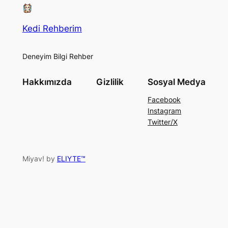
Kedi Rehberim
Deneyim Bilgi Rehber
Hakkımızda
Gizlilik
Sosyal Medya
Facebook
Instagram
Twitter/X
Miyav! by
ELIYTE™