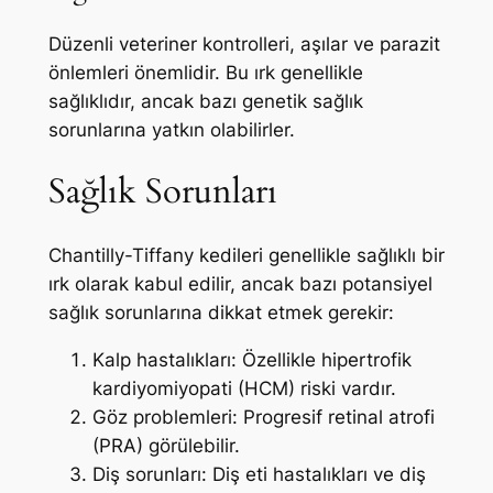
Düzenli veteriner kontrolleri, aşılar ve parazit
önlemleri önemlidir. Bu ırk genellikle
sağlıklıdır, ancak bazı genetik sağlık
sorunlarına yatkın olabilirler.
Sağlık Sorunları
Chantilly-Tiffany kedileri genellikle sağlıklı bir
ırk olarak kabul edilir, ancak bazı potansiyel
sağlık sorunlarına dikkat etmek gerekir:
Kalp hastalıkları: Özellikle hipertrofik
kardiyomiyopati (HCM) riski vardır.
Göz problemleri: Progresif retinal atrofi
(PRA) görülebilir.
Diş sorunları: Diş eti hastalıkları ve diş