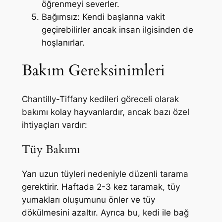
öğrenmeyi severler.
Bağımsız: Kendi başlarına vakit
geçirebilirler ancak insan ilgisinden de
hoşlanırlar.
Bakım Gereksinimleri
Chantilly-Tiffany kedileri göreceli olarak
bakımı kolay hayvanlardır, ancak bazı özel
ihtiyaçları vardır:
Tüy Bakımı
Yarı uzun tüyleri nedeniyle düzenli tarama
gerektirir. Haftada 2-3 kez taramak, tüy
yumakları oluşumunu önler ve tüy
dökülmesini azaltır. Ayrıca bu, kedi ile bağ