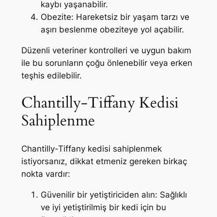
kaybı yaşanabilir.
Obezite: Hareketsiz bir yaşam tarzı ve
aşırı beslenme obeziteye yol açabilir.
Düzenli veteriner kontrolleri ve uygun bakım
ile bu sorunların çoğu önlenebilir veya erken
teşhis edilebilir.
Chantilly-Tiffany Kedisi
Sahiplenme
Chantilly-Tiffany kedisi sahiplenmek
istiyorsanız, dikkat etmeniz gereken birkaç
nokta vardır:
Güvenilir bir yetiştiriciden alın: Sağlıklı
ve iyi yetiştirilmiş bir kedi için bu