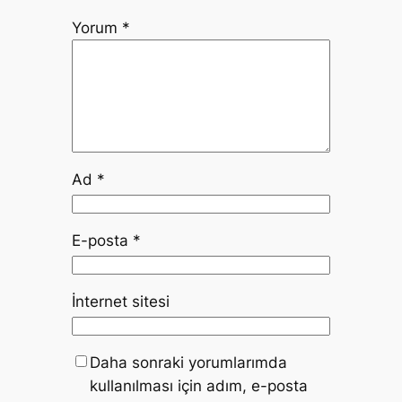
Yorum
*
Ad
*
E-posta
*
İnternet sitesi
Daha sonraki yorumlarımda
kullanılması için adım, e-posta