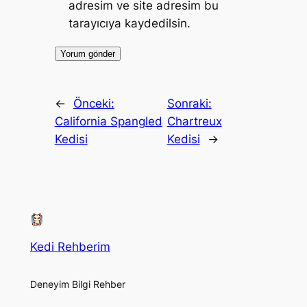
adresim ve site adresim bu
tarayıcıya kaydedilsin.
←
Önceki:
Sonraki:
California Spangled
Chartreux
Kedisi
Kedisi
→
Kedi Rehberim
Deneyim Bilgi Rehber