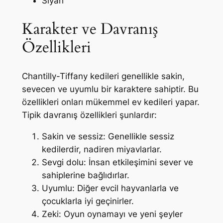
Siyah
Karakter ve Davranış
Özellikleri
Chantilly-Tiffany kedileri genellikle sakin,
sevecen ve uyumlu bir karaktere sahiptir. Bu
özellikleri onları mükemmel ev kedileri yapar.
Tipik davranış özellikleri şunlardır:
Sakin ve sessiz: Genellikle sessiz
kedilerdir, nadiren miyavlarlar.
Sevgi dolu: İnsan etkileşimini sever ve
sahiplerine bağlıdırlar.
Uyumlu: Diğer evcil hayvanlarla ve
çocuklarla iyi geçinirler.
Zeki: Oyun oynamayı ve yeni şeyler