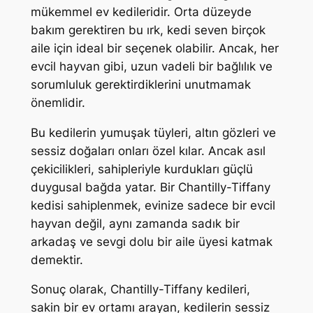
mükemmel ev kedileridir. Orta düzeyde
bakım gerektiren bu ırk, kedi seven birçok
aile için ideal bir seçenek olabilir. Ancak, her
evcil hayvan gibi, uzun vadeli bir bağlılık ve
sorumluluk gerektirdiklerini unutmamak
önemlidir.
Bu kedilerin yumuşak tüyleri, altın gözleri ve
sessiz doğaları onları özel kılar. Ancak asıl
çekicilikleri, sahipleriyle kurdukları güçlü
duygusal bağda yatar. Bir Chantilly-Tiffany
kedisi sahiplenmek, evinize sadece bir evcil
hayvan değil, aynı zamanda sadık bir
arkadaş ve sevgi dolu bir aile üyesi katmak
demektir.
Sonuç olarak, Chantilly-Tiffany kedileri,
sakin bir ev ortamı arayan, kedilerin sessiz