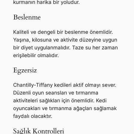
kurmanın harika bir yoludur.
Beslenme
Kaliteli ve dengeli bir beslenme önemlidir.
Yaşına, kilosuna ve aktivite düzeyine uygun
bir diyet uygulanmalıdır. Taze su her zaman
erişilebilir olmalıdır.
Egzersiz
Chantilly-Tiffany kedileri aktif olmayı sever.
Düzenli oyun seansları ve tırmanma
aktiviteleri sağlıkları için önemlidir. Kedi
oyuncakları ve tırmanma ağaçları sağlamak
faydalı olacaktır.
Sağlık Kontrolleri