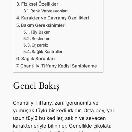
Fiziksel Özellikleri
Renk Varyasyonları
Karakter ve Davranış Özellikleri
Bakım Gereksinimleri
Tüy Bakımı
Beslenme
Egzersiz
Sağlık Kontrolleri
Sağlık Sorunları
Chantilly-Tiffany Kedisi Sahiplenme
Genel Bakış
Chantilly-Tiffany, zarif görünümlü ve
yumuşak tüylü bir kedi ırkıdır. Orta boy, yarı
uzun tüylü bu kediler, sakin ve sevecen
karakterleriyle bilinirler. Genellikle çikolata