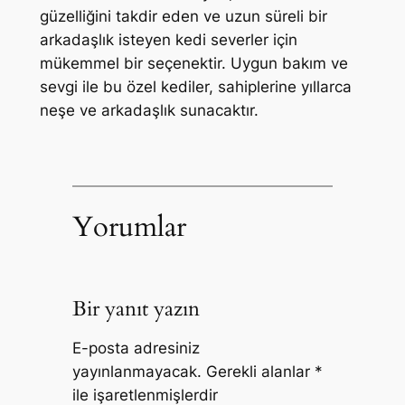
güzelliğini takdir eden ve uzun süreli bir
arkadaşlık isteyen kedi severler için
mükemmel bir seçenektir. Uygun bakım ve
sevgi ile bu özel kediler, sahiplerine yıllarca
neşe ve arkadaşlık sunacaktır.
Yorumlar
Bir yanıt yazın
E-posta adresiniz
yayınlanmayacak.
Gerekli alanlar
*
ile işaretlenmişlerdir