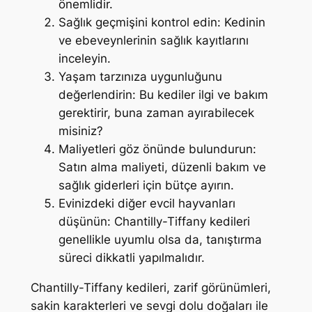
önemlidir.
Sağlık geçmişini kontrol edin: Kedinin
ve ebeveynlerinin sağlık kayıtlarını
inceleyin.
Yaşam tarzınıza uygunluğunu
değerlendirin: Bu kediler ilgi ve bakım
gerektirir, buna zaman ayırabilecek
misiniz?
Maliyetleri göz önünde bulundurun:
Satın alma maliyeti, düzenli bakım ve
sağlık giderleri için bütçe ayırın.
Evinizdeki diğer evcil hayvanları
düşünün: Chantilly-Tiffany kedileri
genellikle uyumlu olsa da, tanıştırma
süreci dikkatli yapılmalıdır.
Chantilly-Tiffany kedileri, zarif görünümleri,
sakin karakterleri ve sevgi dolu doğaları ile