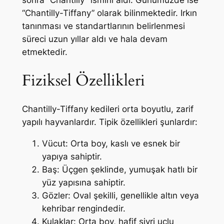
“Chantilly-Tiffany” olarak bilinmektedir. Irkın
tanınması ve standartlarının belirlenmesi
süreci uzun yıllar aldı ve hala devam
etmektedir.
Fiziksel Özellikleri
Chantilly-Tiffany kedileri orta boyutlu, zarif
yapılı hayvanlardır. Tipik özellikleri şunlardır:
Vücut: Orta boy, kaslı ve esnek bir
yapıya sahiptir.
Baş: Üçgen şeklinde, yumuşak hatlı bir
yüz yapısına sahiptir.
Gözler: Oval şekilli, genellikle altın veya
kehribar rengindedir.
Kulaklar: Orta boy, hafif sivri uçlu