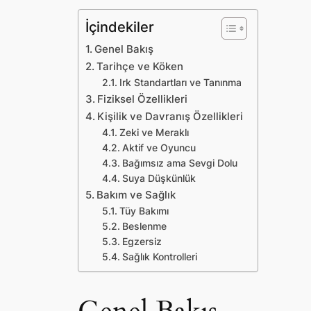
İçindekiler
Genel Bakış
Tarihçe ve Köken
Irk Standartları ve Tanınma
Fiziksel Özellikleri
Kişilik ve Davranış Özellikleri
Zeki ve Meraklı
Aktif ve Oyuncu
Bağımsız ama Sevgi Dolu
Suya Düşkünlük
Bakım ve Sağlık
Tüy Bakımı
Beslenme
Egzersiz
Sağlık Kontrolleri