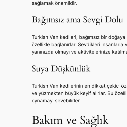
sağlamak önemlidir.
Bağımsız ama Sevgi Dolu
Turkish Van kedileri, bağımsız bir doğaya s
özellikle bağlanırlar. Sevdikleri insanlar
yanınızda olmayı ve aktivitelerinize katılma
Suya Düşkünlük
Turkish Van kedilerinin en dikkat çekici öz
ve yüzmekten büyük keyif alırlar. Bu özell
oynamayı sevebilirler.
Bakım ve Sağlık