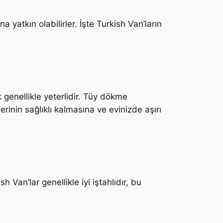
na yatkın olabilirler. İşte Turkish Van’ların
 genellikle yeterlidir. Tüy dökme
rinin sağlıklı kalmasına ve evinizde aşırı
 Van’lar genellikle iyi iştahlıdır, bu