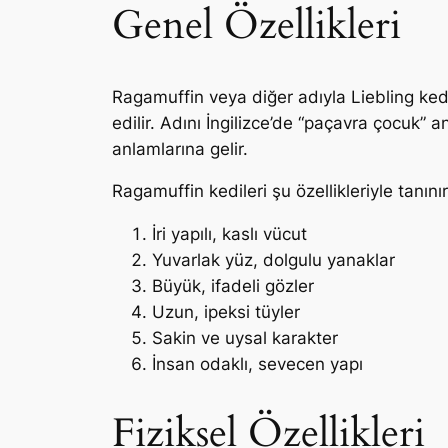
Genel Özellikleri
Ragamuffin veya diğer adıyla Liebling kedi
edilir. Adını İngilizce’de “paçavra çocuk” 
anlamlarına gelir.
Ragamuffin kedileri şu özellikleriyle tanınır
İri yapılı, kaslı vücut
Yuvarlak yüz, dolgulu yanaklar
Büyük, ifadeli gözler
Uzun, ipeksi tüyler
Sakin ve uysal karakter
İnsan odaklı, sevecen yapı
Fiziksel Özellikleri