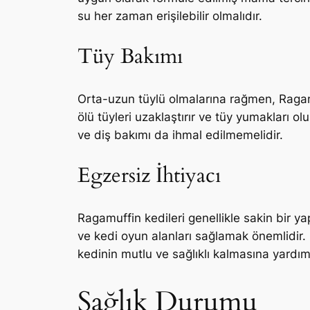
su her zaman erişilebilir olmalıdır.
Tüy Bakımı
Orta-uzun tüylü olmalarına rağmen, Ragamuf
ölü tüyleri uzaklaştırır ve tüy yumakları 
ve diş bakımı da ihmal edilmemelidir.
Egzersiz İhtiyacı
Ragamuffin kedileri genellikle sakin bir ya
ve kedi oyun alanları sağlamak önemlidir.
kedinin mutlu ve sağlıklı kalmasına yardımc
Sağlık Durumu