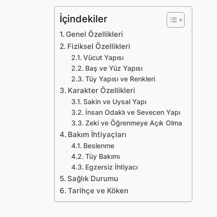
İçindekiler
Genel Özellikleri
Fiziksel Özellikleri
Vücut Yapısı
Baş ve Yüz Yapısı
Tüy Yapısı ve Renkleri
Karakter Özellikleri
Sakin ve Uysal Yapı
İnsan Odaklı ve Sevecen Yapı
Zeki ve Öğrenmeye Açık Olma
Bakım İhtiyaçları
Beslenme
Tüy Bakımı
Egzersiz İhtiyacı
Sağlık Durumu
Tarihçe ve Köken