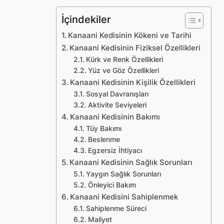
İçindekiler
Kanaani Kedisinin Kökeni ve Tarihi
Kanaani Kedisinin Fiziksel Özellikleri
Kürk ve Renk Özellikleri
Yüz ve Göz Özellikleri
Kanaani Kedisinin Kişilik Özellikleri
Sosyal Davranışları
Aktivite Seviyeleri
Kanaani Kedisinin Bakımı
Tüy Bakımı
Beslenme
Egzersiz İhtiyacı
Kanaani Kedisinin Sağlık Sorunları
Yaygın Sağlık Sorunları
Önleyici Bakım
Kanaani Kedisini Sahiplenmek
Sahiplenme Süreci
Maliyet