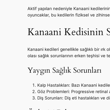
Aktif yapıları nedeniyle Kanaani kedilerini
oyuncaklar, bu kedilerin fiziksel ve zihinsel
Kanaani Kedisinin S
Kanaani kedileri genellikle sağlıklı bir ırk o
olası sağlık sorunlarının erken teşhisi ve te
Yaygın Sağlık Sorunları
Kalp Hastalıkları: Bazı Kanaani kediler
Göz Problemleri: Progressive retinal a
Diş Sorunları: Diş eti hastalıkları ve