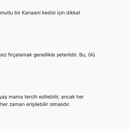
 mutlu bir Kanaani kedisi için dikkat
z fırçalamak genellikle yeterlidir. Bu, ölü
 yaş mama tercih edilebilir, ancak her
r zaman erişilebilir olmalıdır.