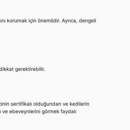
ını korumak için önemlidir. Ayrıca, dengeli
ikkat gerektirebilir.
icinin sertifikalı olduğundan ve kedilerin
ı ve ebeveynlerini görmek faydalı