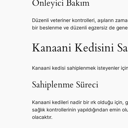
Önleyici Bakım
Düzenli veteriner kontrolleri, aşıların zam
bir beslenme ve düzenli egzersiz de genel sa
Kanaani Kedisini S
Kanaani kedisi sahiplenmek isteyenler için 
Sahiplenme Süreci
Kanaani kedileri nadir bir ırk olduğu için, 
sağlık kontrollerinin yapıldığından emin 
olacaktır.