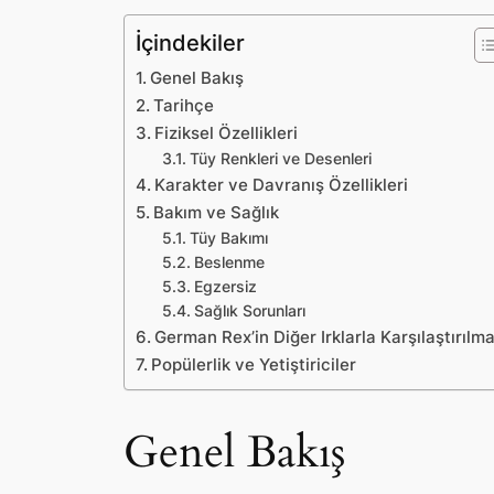
İçindekiler
Genel Bakış
Tarihçe
Fiziksel Özellikleri
Tüy Renkleri ve Desenleri
Karakter ve Davranış Özellikleri
Bakım ve Sağlık
Tüy Bakımı
Beslenme
Egzersiz
Sağlık Sorunları
German Rex’in Diğer Irklarla Karşılaştırılma
Popülerlik ve Yetiştiriciler
Genel Bakış