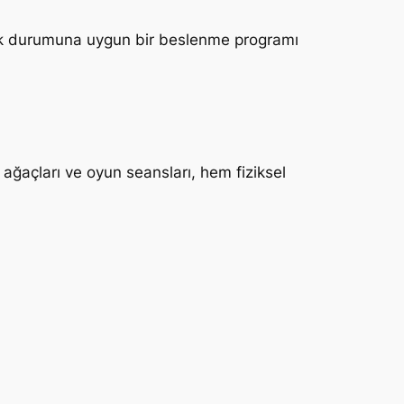
ağlık durumuna uygun bir beslenme programı
 ağaçları ve oyun seansları, hem fiziksel