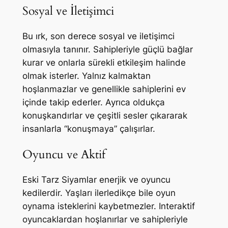
Sosyal ve İletişimci
Bu ırk, son derece sosyal ve iletişimci
olmasıyla tanınır. Sahipleriyle güçlü bağlar
kurar ve onlarla sürekli etkileşim halinde
olmak isterler. Yalnız kalmaktan
hoşlanmazlar ve genellikle sahiplerini ev
içinde takip ederler. Ayrıca oldukça
konuşkandırlar ve çeşitli sesler çıkararak
insanlarla “konuşmaya” çalışırlar.
Oyuncu ve Aktif
Eski Tarz Siyamlar enerjik ve oyuncu
kedilerdir. Yaşları ilerledikçe bile oyun
oynama isteklerini kaybetmezler. Interaktif
oyuncaklardan hoşlanırlar ve sahipleriyle