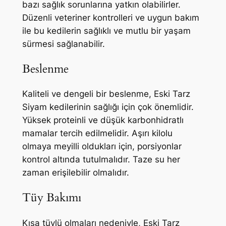
bazı sağlık sorunlarına yatkın olabilirler.
Düzenli veteriner kontrolleri ve uygun bakım
ile bu kedilerin sağlıklı ve mutlu bir yaşam
sürmesi sağlanabilir.
Beslenme
Kaliteli ve dengeli bir beslenme, Eski Tarz
Siyam kedilerinin sağlığı için çok önemlidir.
Yüksek proteinli ve düşük karbonhidratlı
mamalar tercih edilmelidir. Aşırı kilolu
olmaya meyilli oldukları için, porsiyonlar
kontrol altında tutulmalıdır. Taze su her
zaman erişilebilir olmalıdır.
Tüy Bakımı
Kısa tüylü olmaları nedeniyle, Eski Tarz