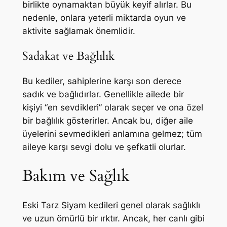
birlikte oynamaktan büyük keyif alırlar. Bu
nedenle, onlara yeterli miktarda oyun ve
aktivite sağlamak önemlidir.
Sadakat ve Bağlılık
Bu kediler, sahiplerine karşı son derece
sadık ve bağlıdırlar. Genellikle ailede bir
kişiyi “en sevdikleri” olarak seçer ve ona özel
bir bağlılık gösterirler. Ancak bu, diğer aile
üyelerini sevmedikleri anlamına gelmez; tüm
aileye karşı sevgi dolu ve şefkatli olurlar.
Bakım ve Sağlık
Eski Tarz Siyam kedileri genel olarak sağlıklı
ve uzun ömürlü bir ırktır. Ancak, her canlı gibi