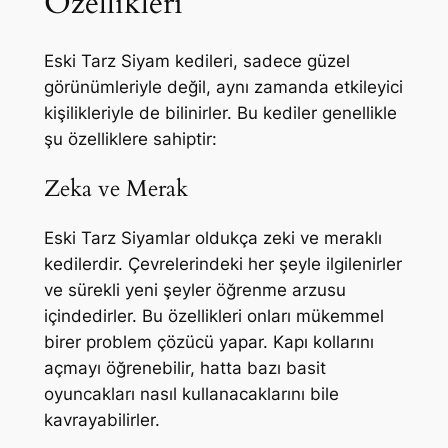
Özellikleri
Eski Tarz Siyam kedileri, sadece güzel
görünümleriyle değil, aynı zamanda etkileyici
kişilikleriyle de bilinirler. Bu kediler genellikle
şu özelliklere sahiptir:
Zeka ve Merak
Eski Tarz Siyamlar oldukça zeki ve meraklı
kedilerdir. Çevrelerindeki her şeyle ilgilenirler
ve sürekli yeni şeyler öğrenme arzusu
içindedirler. Bu özellikleri onları mükemmel
birer problem çözücü yapar. Kapı kollarını
açmayı öğrenebilir, hatta bazı basit
oyuncakları nasıl kullanacaklarını bile
kavrayabilirler.