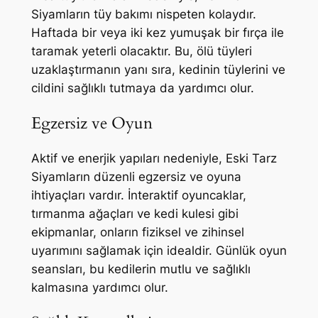
Siyamların tüy bakımı nispeten kolaydır.
Haftada bir veya iki kez yumuşak bir fırça ile
taramak yeterli olacaktır. Bu, ölü tüyleri
uzaklaştırmanın yanı sıra, kedinin tüylerini ve
cildini sağlıklı tutmaya da yardımcı olur.
Egzersiz ve Oyun
Aktif ve enerjik yapıları nedeniyle, Eski Tarz
Siyamların düzenli egzersiz ve oyuna
ihtiyaçları vardır. İnteraktif oyuncaklar,
tırmanma ağaçları ve kedi kulesi gibi
ekipmanlar, onların fiziksel ve zihinsel
uyarımını sağlamak için idealdir. Günlük oyun
seansları, bu kedilerin mutlu ve sağlıklı
kalmasına yardımcı olur.