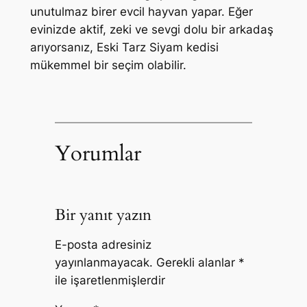
unutulmaz birer evcil hayvan yapar. Eğer
evinizde aktif, zeki ve sevgi dolu bir arkadaş
arıyorsanız, Eski Tarz Siyam kedisi
mükemmel bir seçim olabilir.
Yorumlar
Bir yanıt yazın
E-posta adresiniz
yayınlanmayacak.
Gerekli alanlar
*
ile işaretlenmişlerdir