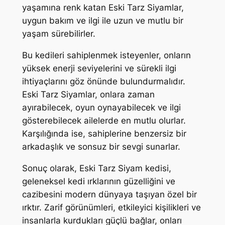
yaşamına renk katan Eski Tarz Siyamlar,
uygun bakım ve ilgi ile uzun ve mutlu bir
yaşam sürebilirler.
Bu kedileri sahiplenmek isteyenler, onların
yüksek enerji seviyelerini ve sürekli ilgi
ihtiyaçlarını göz önünde bulundurmalıdır.
Eski Tarz Siyamlar, onlara zaman
ayırabilecek, oyun oynayabilecek ve ilgi
gösterebilecek ailelerde en mutlu olurlar.
Karşılığında ise, sahiplerine benzersiz bir
arkadaşlık ve sonsuz bir sevgi sunarlar.
Sonuç olarak, Eski Tarz Siyam kedisi,
geleneksel kedi ırklarının güzelliğini ve
cazibesini modern dünyaya taşıyan özel bir
ırktır. Zarif görünümleri, etkileyici kişilikleri ve
insanlarla kurdukları güçlü bağlar, onları