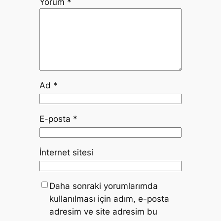
Yorum
*
Ad
*
E-posta
*
İnternet sitesi
Daha sonraki yorumlarımda
kullanılması için adım, e-posta
adresim ve site adresim bu