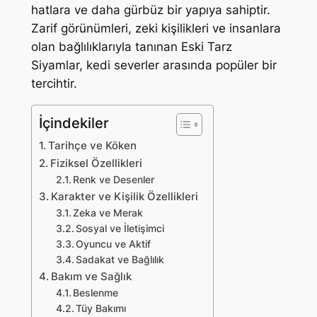
hatlara ve daha gürbüz bir yapıya sahiptir.
Zarif görünümleri, zeki kişilikleri ve insanlara
olan bağlılıklarıyla tanınan Eski Tarz
Siyamlar, kedi severler arasında popüler bir
tercihtir.
İçindekiler
Tarihçe ve Köken
Fiziksel Özellikleri
Renk ve Desenler
Karakter ve Kişilik Özellikleri
Zeka ve Merak
Sosyal ve İletişimci
Oyuncu ve Aktif
Sadakat ve Bağlılık
Bakım ve Sağlık
Beslenme
Tüy Bakımı