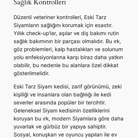
Sağlık Kontrolleri
Düzenli veteriner kontrolleri, Eski Tarz
Siyamların sağlığını korumak için esastır.
Yıllık check-up’lar, aşılar ve diş bakımı rutin
sağlık bakımının bir parçası olmalıdır. Bu ırk,
göz problemleri, kalp hastalıkları ve solunum
yolu enfeksiyonlarına karşı biraz daha yatkın
olabilir, bu nedenle bu alanlara özel dikkat
gösterilmelidir.
Eski Tarz Siyam kedisi, zarif görünümü, zeki
kişiliği ve insanlara olan bağlılığı ile kedi
severler arasında popüler bir tercihtir.
Geleneksel Siyam kedisinin özelliklerini
koruyan bu ırk, modern Siyamlara göre daha
yuvarlak ve gürbüz bir yapıya sahiptir.
Sosyal, konuşkan ve oyuncu yapıları ile ev