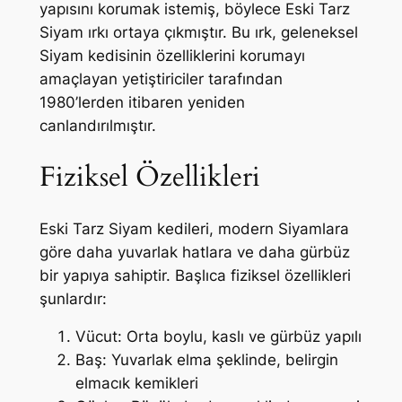
yapısını korumak istemiş, böylece Eski Tarz
Siyam ırkı ortaya çıkmıştır. Bu ırk, geleneksel
Siyam kedisinin özelliklerini korumayı
amaçlayan yetiştiriciler tarafından
1980’lerden itibaren yeniden
canlandırılmıştır.
Fiziksel Özellikleri
Eski Tarz Siyam kedileri, modern Siyamlara
göre daha yuvarlak hatlara ve daha gürbüz
bir yapıya sahiptir. Başlıca fiziksel özellikleri
şunlardır:
Vücut: Orta boylu, kaslı ve gürbüz yapılı
Baş: Yuvarlak elma şeklinde, belirgin
elmacık kemikleri