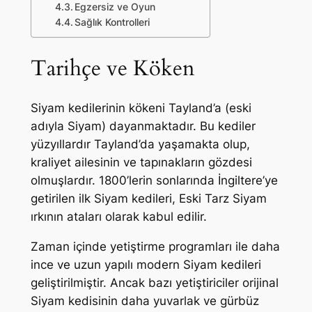
Egzersiz ve Oyun
Sağlık Kontrolleri
Tarihçe ve Köken
Siyam kedilerinin kökeni Tayland’a (eski
adıyla Siyam) dayanmaktadır. Bu kediler
yüzyıllardır Tayland’da yaşamakta olup,
kraliyet ailesinin ve tapınakların gözdesi
olmuşlardır. 1800’lerin sonlarında İngiltere’ye
getirilen ilk Siyam kedileri, Eski Tarz Siyam
ırkının ataları olarak kabul edilir.
Zaman içinde yetiştirme programları ile daha
ince ve uzun yapılı modern Siyam kedileri
geliştirilmiştir. Ancak bazı yetiştiriciler orijinal
Siyam kedisinin daha yuvarlak ve gürbüz