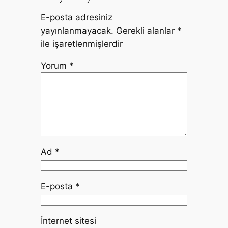
E-posta adresiniz
yayınlanmayacak.
Gerekli alanlar
*
ile işaretlenmişlerdir
Yorum
*
Ad
*
E-posta
*
İnternet sitesi