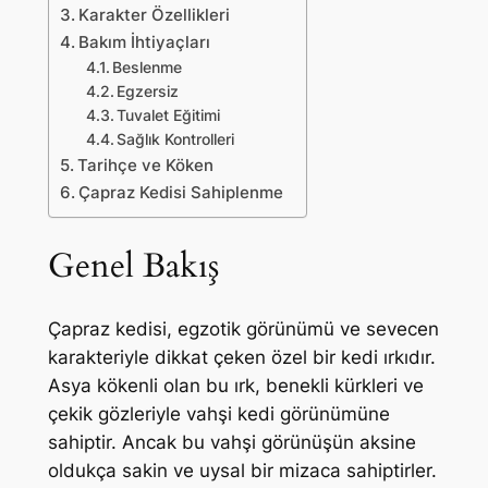
Karakter Özellikleri
Bakım İhtiyaçları
Beslenme
Egzersiz
Tuvalet Eğitimi
Sağlık Kontrolleri
Tarihçe ve Köken
Çapraz Kedisi Sahiplenme
Genel Bakış
Çapraz kedisi, egzotik görünümü ve sevecen
karakteriyle dikkat çeken özel bir kedi ırkıdır.
Asya kökenli olan bu ırk, benekli kürkleri ve
çekik gözleriyle vahşi kedi görünümüne
sahiptir. Ancak bu vahşi görünüşün aksine
oldukça sakin ve uysal bir mizaca sahiptirler.