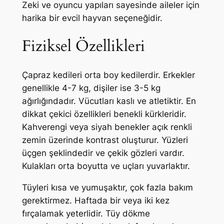
Zeki ve oyuncu yapıları sayesinde aileler için
harika bir evcil hayvan seçeneğidir.
Fiziksel Özellikleri
Çapraz kedileri orta boy kedilerdir. Erkekler
genellikle 4-7 kg, dişiler ise 3-5 kg
ağırlığındadır. Vücutları kaslı ve atletiktir. En
dikkat çekici özellikleri benekli kürkleridir.
Kahverengi veya siyah benekler açık renkli
zemin üzerinde kontrast oluşturur. Yüzleri
üçgen şeklindedir ve çekik gözleri vardır.
Kulakları orta boyutta ve uçları yuvarlaktır.
Tüyleri kısa ve yumuşaktır, çok fazla bakım
gerektirmez. Haftada bir veya iki kez
fırçalamak yeterlidir. Tüy dökme