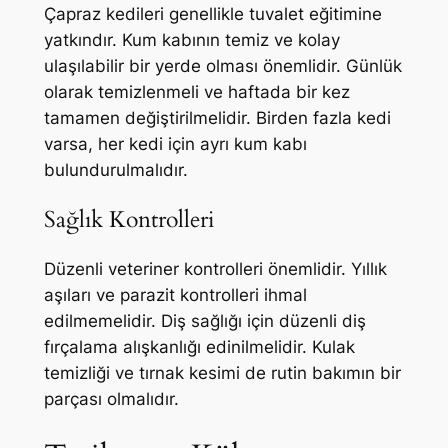
Çapraz kedileri genellikle tuvalet eğitimine
yatkındır. Kum kabının temiz ve kolay
ulaşılabilir bir yerde olması önemlidir. Günlük
olarak temizlenmeli ve haftada bir kez
tamamen değiştirilmelidir. Birden fazla kedi
varsa, her kedi için ayrı kum kabı
bulundurulmalıdır.
Sağlık Kontrolleri
Düzenli veteriner kontrolleri önemlidir. Yıllık
aşıları ve parazit kontrolleri ihmal
edilmemelidir. Diş sağlığı için düzenli diş
fırçalama alışkanlığı edinilmelidir. Kulak
temizliği ve tırnak kesimi de rutin bakımın bir
parçası olmalıdır.