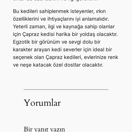
Bu kedileri sahiplenmek isteyenler, ırkın
özelliklerini ve ihtiyaçlarını iyi anlamalıdır.
Yeterli zaman, ilgi ve kaynağa sahip olanlar
için Çapraz kedisi harika bir yoldaş olacaktır.
Egzotik bir görünüm ve sevgi dolu bir
karakter arayan kedi severler için ideal bir
seçenek olan Çapraz kedileri, evlerinize renk
ve neşe katacak özel dostlar olacaktır.
Yorumlar
Bir yanıt yazın