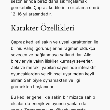
sezonlarında biraz daha sık fırçalamak
gerekebilir. Çapraz kedilerinin ortalama ömrü
12-16 yıl arasındadır.
Karakter Özellikleri
Çapraz kedileri sakin ve uysal karakterleri ile
bilinir. Vahşi görünüşlerine rağmen oldukça
sevecen ve bağlanmaya yatkındırlar. Aile
bireyleriyle yakın ilişkiler kurmayı severler.
Zeki ve meraklı yapıları sayesinde interaktif
oyuncaklardan ve zihinsel uyarımdan keyif
alırlar. Sahibiyle oynamaktan ve ilgi
görmekten hoşlanırlar.
Bu kediler genellikle sakin bir mizaca sahip
olsalar da enerjik ve oyuncu yanları da