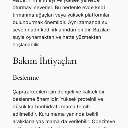
vardır. Tırmanmayı ve yüksek yerlerde
oturmayı severler. Bu nedenle evde kedi
tırmanma ağaçları veya yüksek platformlar
bulundurmak önemlidir. Aynı zamanda su
seven nadir kedi ırklarından biridir. Bazıları
suyla oynamaktan ve hatta yüzmekten
hoşlanabilir.
Bakım İhtiyaçları
Beslenme
Çapraz kedileri için dengeli ve kaliteli bir
beslenme önemlidir. Yüksek proteinli ve
düşük karbonhidratlı mama tercih
edilmelidir. Kuru mama yanında belirli
aralıklarla yaş mama da verilebilir. Obeziteye