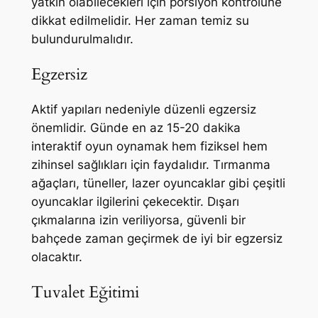
yatkın olabilecekleri için porsiyon kontrolüne
dikkat edilmelidir. Her zaman temiz su
bulundurulmalıdır.
Egzersiz
Aktif yapıları nedeniyle düzenli egzersiz
önemlidir. Günde en az 15-20 dakika
interaktif oyun oynamak hem fiziksel hem
zihinsel sağlıkları için faydalıdır. Tırmanma
ağaçları, tüneller, lazer oyuncaklar gibi çeşitli
oyuncaklar ilgilerini çekecektir. Dışarı
çıkmalarına izin veriliyorsa, güvenli bir
bahçede zaman geçirmek de iyi bir egzersiz
olacaktır.
Tuvalet Eğitimi